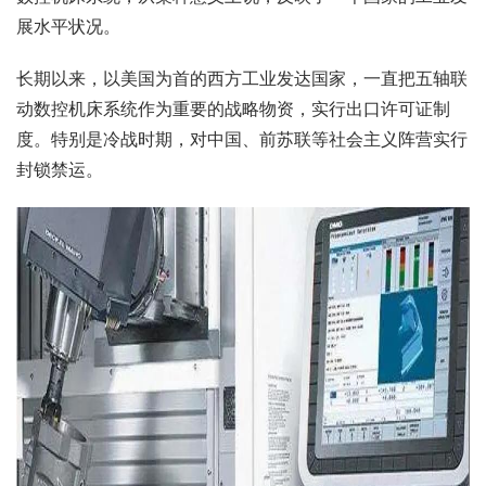
展水平状况。
长期以来，以美国为首的西方工业发达国家，一直把五轴联
动数控机床系统作为重要的战略物资，实行出口许可证制
度。特别是冷战时期，对中国、前苏联等社会主义阵营实行
封锁禁运。