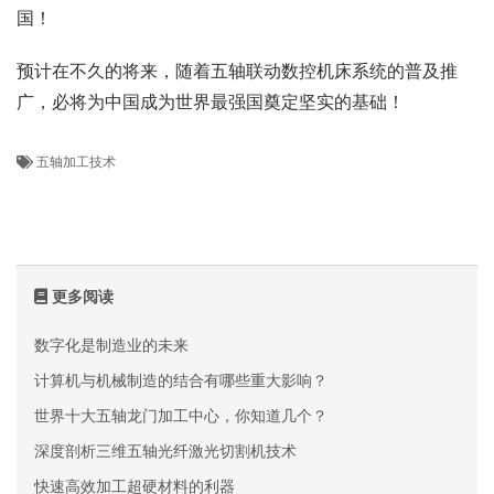
国！
预计在不久的将来，随着五轴联动数控机床系统的普及推
广，必将为中国成为世界最强国奠定坚实的基础！
五轴加工技术
更多阅读
数字化是制造业的未来
计算机与机械制造的结合有哪些重大影响？
世界十大五轴龙门加工中心，你知道几个？
深度剖析三维五轴光纤激光切割机技术
快速高效加工超硬材料的利器