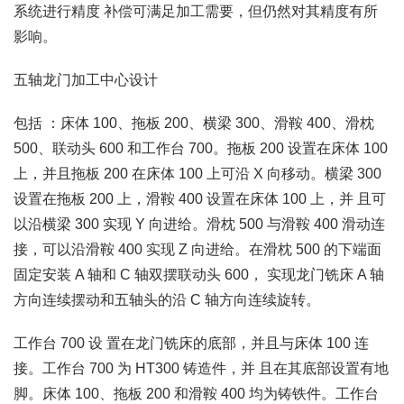
系统进行精度 补偿可满足加工需要，但仍然对其精度有所
影响。
五轴龙门加工中心设计
包括 ：床体 100、拖板 200、横梁 300、滑鞍 400、滑枕
500、联动头 600 和工作台 700。拖板 200 设置在床体 100
上，并且拖板 200 在床体 100 上可沿 X 向移动。横梁 300
设置在拖板 200 上，滑鞍 400 设置在床体 100 上，并 且可
以沿横梁 300 实现 Y 向进给。滑枕 500 与滑鞍 400 滑动连
接，可以沿滑鞍 400 实现 Z 向进给。在滑枕 500 的下端面
固定安装 A 轴和 C 轴双摆联动头 600， 实现龙门铣床 A 轴
方向连续摆动和五轴头的沿 C 轴方向连续旋转。
工作台 700 设 置在龙门铣床的底部，并且与床体 100 连
接。工作台 700 为 HT300 铸造件，并 且在其底部设置有地
脚。床体 100、拖板 200 和滑鞍 400 均为铸铁件。工作台