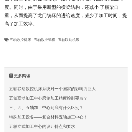
度。同时，由于采用新型的横梁结构，还减小 了横梁自
重，从而提高了龙门铣床的进给速度，减少了加工时间，提
高了加工效率。
五轴数控机床
五轴数控编程
五轴联动机床
更多阅读
五轴联动数控机床系统对一个国家的影响力巨大
五轴联动加工中心廓轮加工精度控制要点？
三、四、五轴加工中心到底有什么区别？
特殊加工设备——复合材料五轴加工中心！
五轴立式加工中心的设计特点和要求