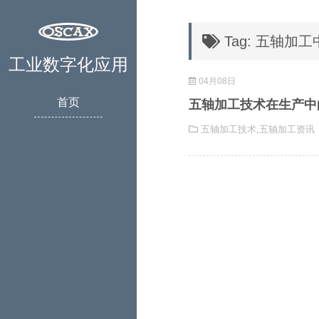
Tag: 五轴加
工业数字化应用
04月08日
首页
五轴加工技术在生产中
五轴加工技术
,
五轴加工资讯