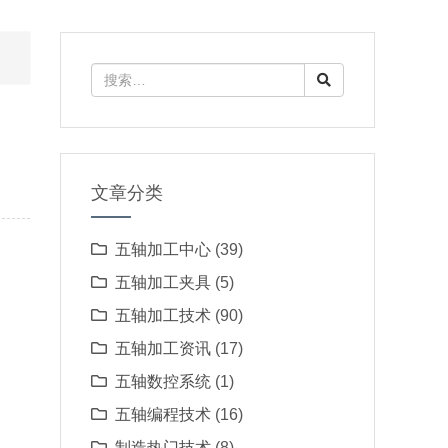
文章分类
五轴加工中心
(39)
五轴加工夹具
(5)
五轴加工技术
(90)
五轴加工资讯
(17)
五轴数控系统
(1)
五轴编程技术
(16)
制造热门技术
(8)