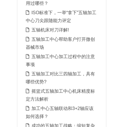
用过哪些？
ISO标准下，一举“拿下”五轴加工
中心刀尖跟随能力评定
五轴机床对刀详解!
五轴加工中心帮助客户打开微创
器械市场
五轴加工中心加工过程中的注意
事项
五轴加工对比三四轴加工，具有
哪些优势?
摇篮式五轴加工中心机床精度标
定方法解析
加工中心五轴联动和3+2轴应该
如何选择？
成功的五轴加工战略：缩短复杂