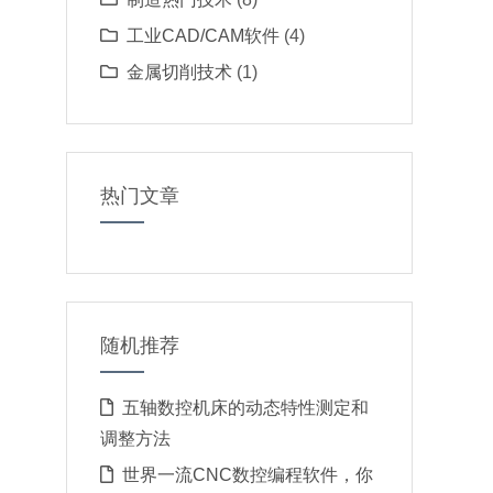
工业CAD/CAM软件
(4)
金属切削技术
(1)
热门文章
随机推荐
五轴数控机床的动态特性测定和
调整方法
世界一流CNC数控编程软件，你