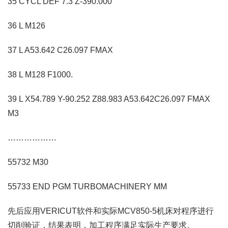
35 CYCL DEF 7.3 Z-390.000
36 L M126
37 L A53.642 C26.097 FMAX
38 L M128 F1000.
39 L X54.789 Y-90.252 Z88.983 A53.642C26.097 FMAX
M3
………………
55732 M30
55733 END PGM TURBOMACHINERY MM
先后应用VERICUT软件和实际MCV850-5机床对程序进行
切削验证，结果表明，加工程序满足实际生产要求。