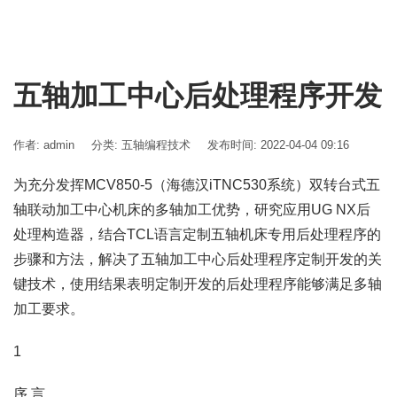
五轴加工中心后处理程序开发
作者: admin
分类:
五轴编程技术
发布时间: 2022-04-04 09:16
为充分发挥MCV850-5（海德汉iTNC530系统）双转台式五
轴联动加工中心机床的多轴加工优势，研究应用UG NX后
处理构造器，结合TCL语言定制五轴机床专用后处理程序的
步骤和方法，解决了五轴加工中心后处理程序定制开发的关
键技术，使用结果表明定制开发的后处理程序能够满足多轴
加工要求。
1
序 言