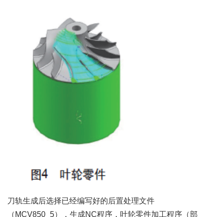
刀轨生成后选择已经编写好的后置处理文件
（MCV850_5），生成NC程序，叶轮零件加工程序（部