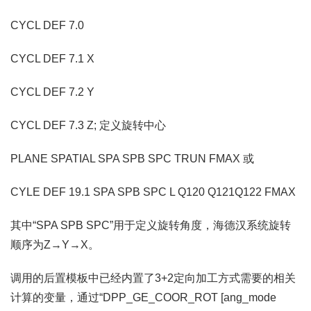
CYCL DEF 7.0
CYCL DEF 7.1 X
CYCL DEF 7.2 Y
CYCL DEF 7.3 Z; 定义旋转中心
PLANE SPATIAL SPA SPB SPC TRUN FMAX 或
CYLE DEF 19.1 SPA SPB SPC L Q120 Q121Q122 FMAX
其中“SPA SPB SPC”用于定义旋转角度，海德汉系统旋转
顺序为Z→Y→X。
调用的后置模板中已经内置了3+2定向加工方式需要的相关
计算的变量，通过“DPP_GE_COOR_ROT [ang_mode