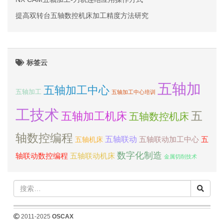
提高双转台五轴数控机床加工精度方法研究
标签云
五轴加
五轴加工中心
五轴加工
五轴加工中心培训
工技术
五
五轴加工机床
五轴数控机床
轴数控编程
五轴联动
五轴联动加工中心
五
五轴机床
数字化制造
轴联动数控编程
五轴联动机床
金属切削技术
2011-2025
OSCAX