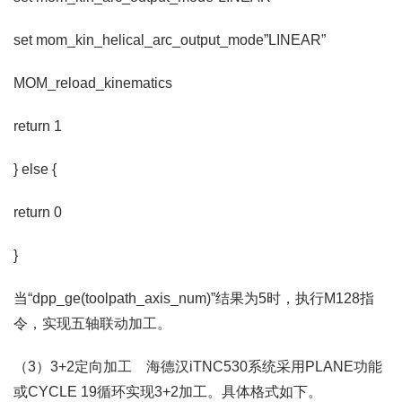
set mom_kin_helical_arc_output_mode”LINEAR”
MOM_reload_kinematics
return 1
} else {
return 0
}
当“dpp_ge(toolpath_axis_num)”结果为5时，执行M128指
令，实现五轴联动加工。
（3）3+2定向加工 海德汉iTNC530系统采用PLANE功能
或CYCLE 19循环实现3+2加工。具体格式如下。