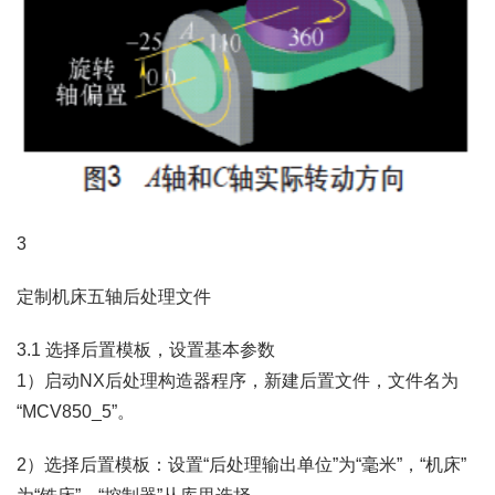
3
定制机床五轴后处理文件
3.1 选择后置模板，设置基本参数
1）启动NX后处理构造器程序，新建后置文件，文件名为
“MCV850_5”。
2）选择后置模板：设置“后处理输出单位”为“毫米”，“机床”