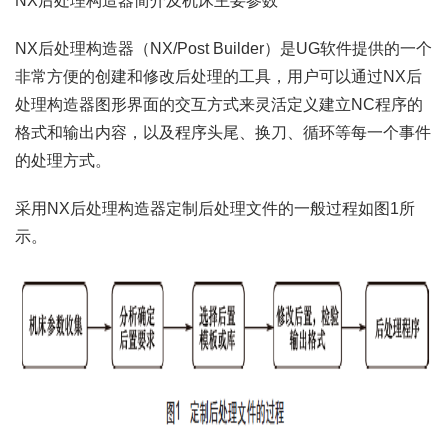
NX后处理构造器简介及机床主要参数
NX后处理构造器（NX/Post Builder）是UG软件提供的一个
非常方便的创建和修改后处理的工具，用户可以通过NX后
处理构造器图形界面的交互方式来灵活定义建立NC程序的
格式和输出内容，以及程序头尾、换刀、循环等每一个事件
的处理方式。
采用NX后处理构造器定制后处理文件的一般过程如图1所
示。