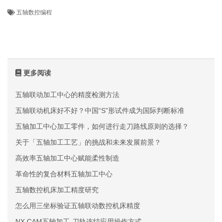
五轴数控编程
更多阅读
五轴联动加工中心的精度检测方法
五轴联动机床好不好？中国“S”形试件成为国际判断标准
五轴加工中心加工零件，如何进行走刀路线原则的选择？
关于「五轴加工工艺」的挑战和未来发展前景？
高效率五轴加工中心赋能柔性制造
革命性的复合材料五轴加工中心
五轴数控机床加工精度研究
怎么用三坐标验证五轴联动数控机床精度
NX CAM五轴加工-刀轨连结应用操作方式