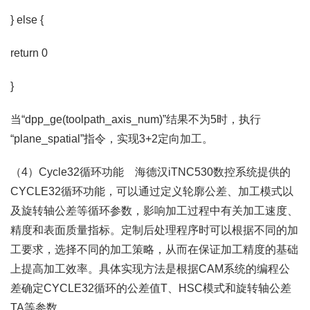
} else {
return 0
}
当“dpp_ge(toolpath_axis_num)”结果不为5时，执行
“plane_spatial”指令，实现3+2定向加工。
（4）Cycle32循环功能 海德汉iTNC530数控系统提供的
CYCLE32循环功能，可以通过定义轮廓公差、加工模式以
及旋转轴公差等循环参数，影响加工过程中有关加工速度、
精度和表面质量指标。定制后处理程序时可以根据不同的加
工要求，选择不同的加工策略，从而在保证加工精度的基础
上提高加工效率。具体实现方法是根据CAM系统的编程公
差确定CYCLE32循环的公差值T、HSC模式和旋转轴公差
TA等参数。