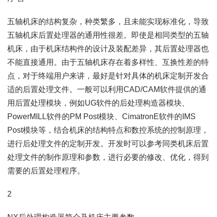
五轴机床的结构复杂，种类繁多，且未能实现标准化，导致
五轴机床后置处理器的通用性很差。即使是相同类型的五轴
机床，由于机床结构件的设计及装配差异，其后置处理器也
不能直接通用。由于五轴机床存在着多样性、互换性差的特
点，对于终端用户来讲，最好是针对具体的机床定制开发合
适的后置处理文件。一般可以利用CAD/CAM软件提供的通
用后置处理模块，例如UG软件的后处理构造器模块、
PowerMILL软件的PM Post模块、CimatronE软件的IMS
Post模块等，结合机床的结构特点和数控系统的控制原理，
进行后处理文件的定制开发。开发时可以参考同类机床后置
处理文件的制作原理和参数，进行必要的修改、优化，得到
需要的后置处理程序。
2