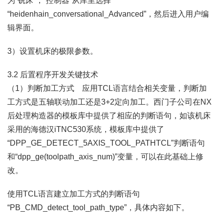
为“铣床”，“控制器”从库里选择
“heidenhain_conversational_Advanced”，然后进入用户编
辑界面。
3）设置机床的极限参数。
3.2 后置程序开发关键技术
（1）判断加工方式 应用TCL语言结合相关变量，判断加
工方式是五轴联动加工还是3+2定向加工。西门子公司在NX
后处理构造器的模板库中提供了相应的判断语句，如该机床
采用的海德汉iTNC530系统，模板库中提供了
“DPP_GE_DETECT_5AXIS_TOOL_PATHTCL”判断语句
和“dpp_ge(toolpath_axis_num)”变量，可以在此基础上修
改。
使用TCL语言建立加工方式的判断语句
“PB_CMD_detect_tool_path_type”，具体内容如下。