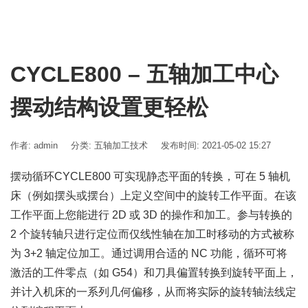
CYCLE800 – 五轴加工中心
摆动结构设置更轻松
作者: admin
分类:
五轴加工技术
发布时间: 2021-05-02 15:27
摆动循环CYCLE800 可实现静态平面的转换，可在 5 轴机
床（例如摆头或摆台）上定义空间中的旋转工作平面。在该
工作平面上您能进行 2D 或 3D 的操作和加工。参与转换的
2 个旋转轴只进行定位而仅线性轴在加工时移动的方式被称
为 3+2 轴定位加工。通过调用合适的 NC 功能，循环可将
激活的工件零点（如 G54）和刀具偏置转换到旋转平面上，
并计入机床的一系列几何偏移，从而将实际的旋转轴法线定