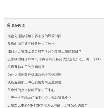
更多阅读
托盘化运输缩短了赛车场的设置时间
复杂曲面高速五轴数控加工技术
如何用五轴加工复合材料？何为复材五轴雕刻机？
五轴联动机床和3D打印两者相比各自优缺点是什么，哪一个制造的
机床五轴加工的空间精度
为什么德国数控机床领先于其他国家
浅析五轴加工中心发展方向及重要性
革命性的复合材料五轴加工中心
世界十大五轴龙门加工中心，你知道几个？
五轴加工中心的RTCP功能怎么理解，五轴怎么调试？