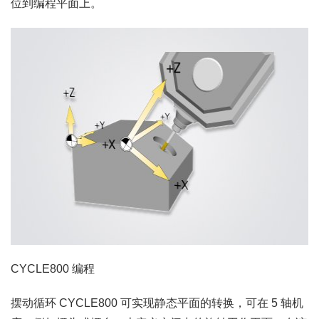
位到编程平面上。
CYCLE800 编程
摆动循环 CYCLE800 可实现静态平面的转换，可在 5 轴机