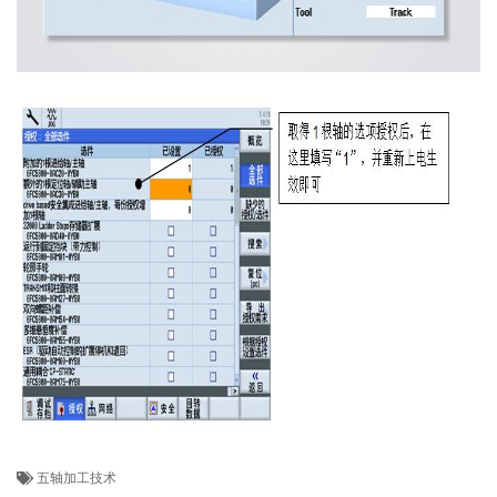
五轴加工技术