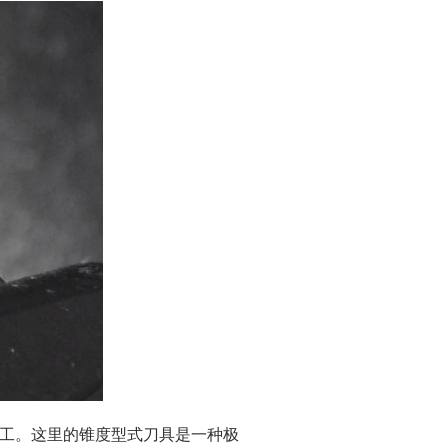
工。这里的锥度型式刀具是一种极