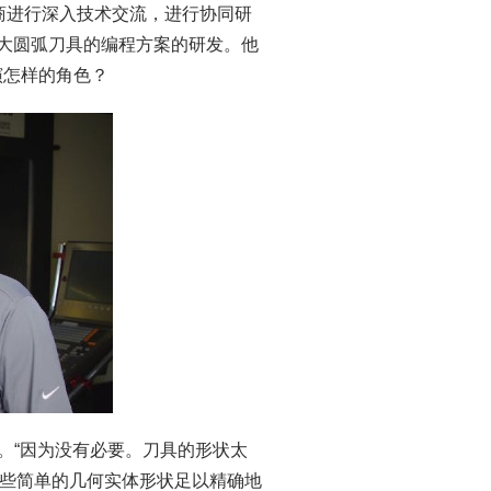
制造商进行深入技术交流，进行协同研
rcam针对大圆弧刀具的编程方案的研发。他
演怎样的角色？
说。“因为没有必要。刀具的形状太
些简单的几何实体形状足以精确地