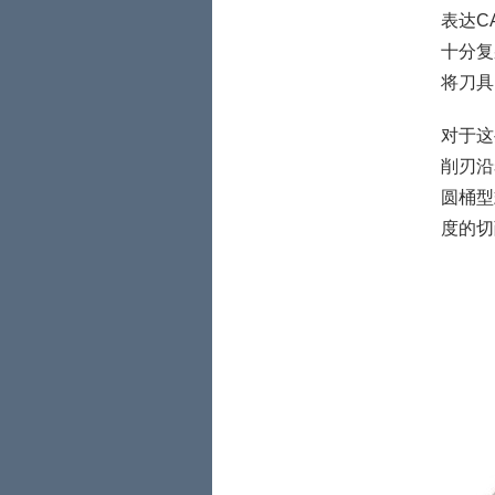
表达C
十分复
将刀具
对于这
削刃沿
圆桶型
度的切