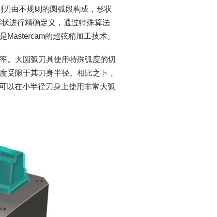
削刃由不规则的圆弧段构成，形状
形状进行精确定义，通过特殊算法
astercam的超弦精加工技术。
率。大圆弧刀具使用特殊弧度的切
度受限于其刀身半径。相比之下，
弧刀具，可以在小半径刀身上使用非常大弧