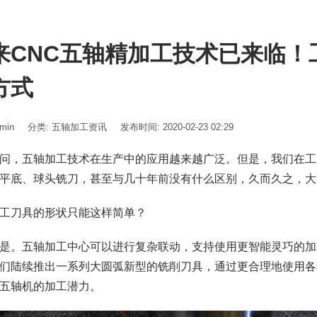
来CNC五轴精加工技术已来临！
方式
min
分类:
五轴加工资讯
发布时间: 2020-02-23 02:29
问，五轴加工技术在生产中的应用越来越广泛。但是，我们在工
平底、球头铣刀，甚至与几十年前没有什么区别，久而久之，大
工刀具的形状只能这样简单？
是。五轴加工中心可以进行复杂联动，支持使用更智能灵巧的加
们陆续推出一系列大圆弧新型的铣削刀具，通过更合理地使用各
五轴机的加工潜力。