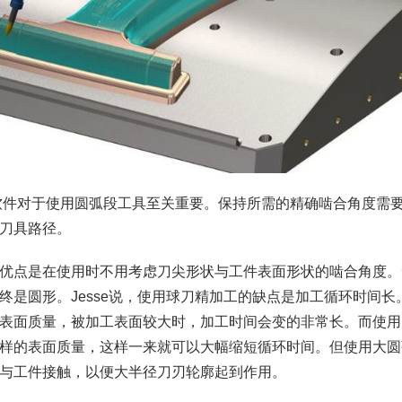
软件对于使用圆弧段工具至关重要。保持所需的精确啮合角度需
刀具路径。
优点是在使用时不用考虑刀尖形状与工件表面形状的啮合角度。
终是圆形。Jesse说，使用球刀精加工的缺点是加工循环时间
表面质量，被加工表面较大时，加工时间会变的非常长。而使用
样的表面质量，这样一来就可以大幅缩短循环时间。但使用大圆
与工件接触，以便大半径刀刃轮廓起到作用。