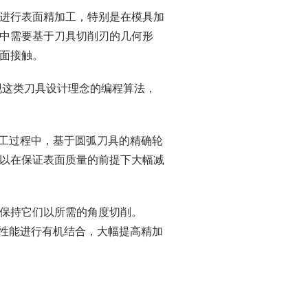
进行表面精加工，特别是在模具加
中需要基于刀具切削刃的几何形
面接触。
现这类刀具设计理念的编程算法，
精加工过程中，基于圆弧刀具的精确轮
以在保证表面质量的前提下大幅减
保持它们以所需的角度切削。
运动性能进行有机结合，大幅提高精加