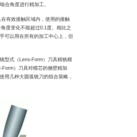
的啮合角度进行精加工。
）刀具在有效接触区域内，使用的接触
合角度变化不能超过0.1度。相比之
乎可以用在所有的加工中心上，但
式（Lens-Form）刀具精铣模
l-Form）刀具对模芯的侧壁精加
使用几种大圆弧铣刀的组合策略，