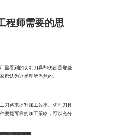
工程师需要的思
厂里看到的切削刀具却仍然是那些
家都认为这是理所当然的。
工刀路来提升加工效率。切削刀具
种便捷可靠的加工策略，可以充分