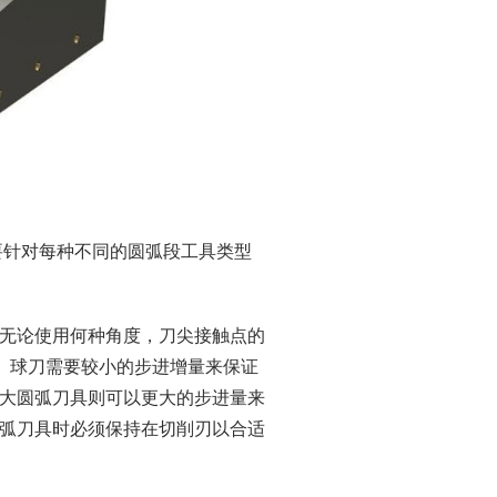
要针对每种不同的圆弧段工具类型
无论使用何种角度，刀尖接触点的
长。球刀需要较小的步进增量来保证
大圆弧刀具则可以更大的步进量来
弧刀具时必须保持在切削刃以合适