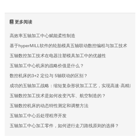
更多阅读
高效率五轴加工中心赋能柔性制造
基于hyperMILL软件的轮胎模具五轴联动数控编程与加工技术
五轴数控加工技术在电器注塑模具加工中的优越性
五轴加工中心机床的战略价值是什么？
数控机床的3+2 定位与 5轴联动的区别？
成功的五轴加工战略：缩短复杂形状加工工艺，实现高速·高精度生
五轴数控加工技术是如何改变汽车、航空制造的？
五轴数控机床的动态特性测定和调整方法
五轴加工中心后处理程序开发
五轴加工中心加工零件，如何进行走刀路线原则的选择？