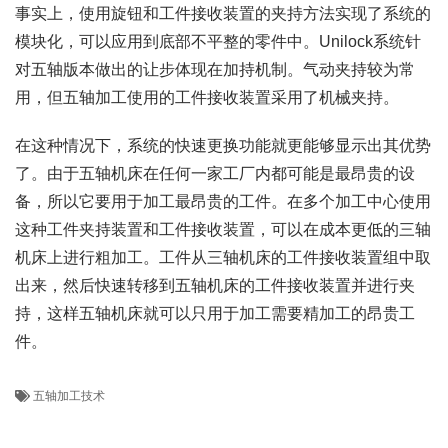
事实上，使用旋钮和工件接收装置的夹持方法实现了系统的
模块化，可以应用到底部不平整的零件中。Unilock系统针
对五轴版本做出的让步体现在加持机制。气动夹持较为常
用，但五轴加工使用的工件接收装置采用了机械夹持。
在这种情况下，系统的快速更换功能就更能够显示出其优势
了。由于五轴机床在任何一家工厂内都可能是最昂贵的设
备，所以它要用于加工最昂贵的工件。在多个加工中心使用
这种工件夹持装置和工件接收装置，可以在成本更低的三轴
机床上进行粗加工。工件从三轴机床的工件接收装置组中取
出来，然后快速转移到五轴机床的工件接收装置并进行夹
持，这样五轴机床就可以只用于加工需要精加工的昂贵工
件。
五轴加工技术