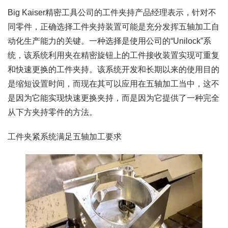
Big Kaiser精密工具公司的工件夹持产品经理表示，针对不
同零件，正确选择工件夹持装置可能是充分发挥五轴加工自
动化生产能力的关键。一种选择是使用公司的“Unilock”系
统，该系统利用夹在精密旋钮上的工件接收装置实现可重复
和快速更换的工件夹持。该系统开发和长期以来的使用目的
是缩短设置时间，而现在其可以应用在五轴加工当中，这不
是因为它能实现快速更换夹持，而是因为它提供了一种完全
从下方夹持零件的方法。
工件夹紧系统满足五轴加工要求