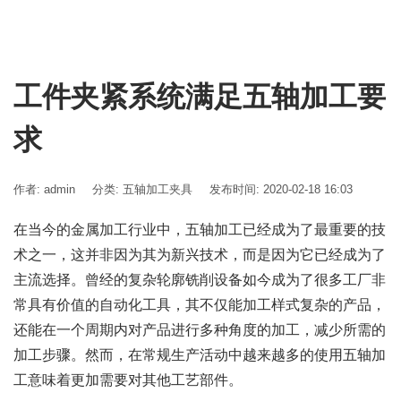
工件夹紧系统满足五轴加工要
求
作者: admin
分类:
五轴加工夹具
发布时间: 2020-02-18 16:03
在当今的金属加工行业中，五轴加工已经成为了最重要的技
术之一，这并非因为其为新兴技术，而是因为它已经成为了
主流选择。曾经的复杂轮廓铣削设备如今成为了很多工厂非
常具有价值的自动化工具，其不仅能加工样式复杂的产品，
还能在一个周期内对产品进行多种角度的加工，减少所需的
加工步骤。然而，在常规生产活动中越来越多的使用五轴加
工意味着更加需要对其他工艺部件。