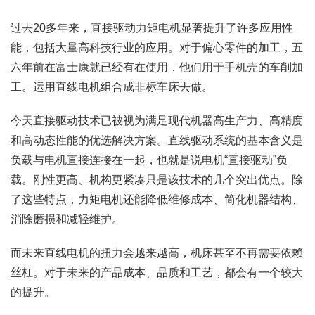
过去20多年来，直接驱动力矩电机显著提升了许多应用性
能，包括大量高科技行业的应用。对于偏心零件的加工，五
六年前在富士康就已经有在使用，他们用于手机壳的车削加
工。运用直线电机组合成非标车床去做。
今天直接驱动技术已被视为满足现代机器高生产力、高精度
和高动态性能的优选解决方案。直线驱动系统的基本含义是
负载与电机直接连接在一起，也就是说电机“直接驱动”负
载。刚性更高、机构更紧凑只是该技术的几个突出优点。除
了这些特点，力矩电机还能降低维修成本、简化机器结构、
消除磨损和减轻维护。
而未来直线电机的扭力会越来越高，机床甚至不再需要依赖
丝杠。对于未来的产品成本、品质和工艺，都会有一个较大
的提升。