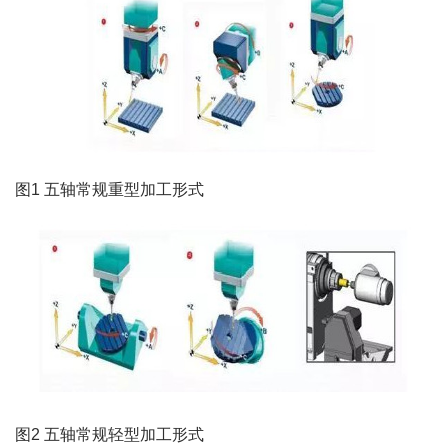
图1 五轴常规重型加工形式
图2 五轴常规轻型加工形式