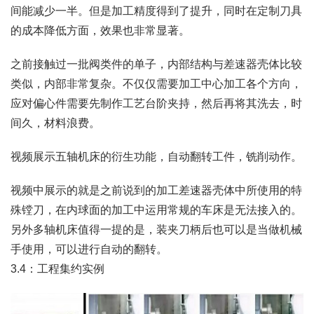
间能减少一半。但是加工精度得到了提升，同时在定制刀具
的成本降低方面，效果也非常显著。
之前接触过一批阀类件的单子，内部结构与差速器壳体比较
类似，内部非常复杂。不仅仅需要加工中心加工各个方向，
应对偏心件需要先制作工艺台阶夹持，然后再将其洗去，时
间久，材料浪费。
视频展示五轴机床的衍生功能，自动翻转工件，铣削动作。
视频中展示的就是之前说到的加工差速器壳体中所使用的特
殊镗刀，在内球面的加工中运用常规的车床是无法接入的。
另外多轴机床值得一提的是，装夹刀柄后也可以是当做机械
手使用，可以进行自动的翻转。
3.4：工程集约实例