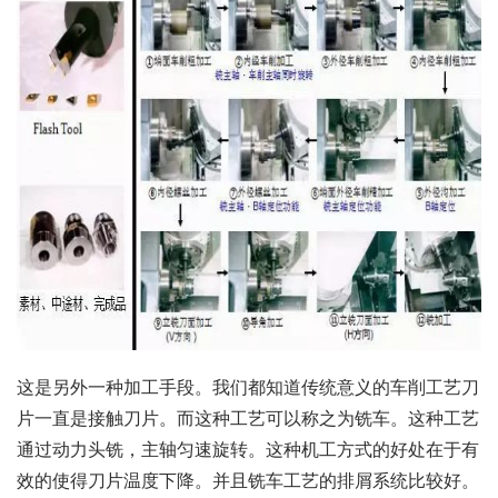
这是另外一种加工手段。我们都知道传统意义的车削工艺刀
片一直是接触刀片。而这种工艺可以称之为铣车。这种工艺
通过动力头铣，主轴匀速旋转。这种机工方式的好处在于有
效的使得刀片温度下降。并且铣车工艺的排屑系统比较好。