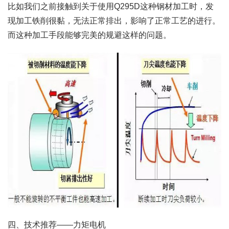
比如我们之前接触到关于使用Q295D这种钢材加工时，发
现加工铁削很黏，无法正常排出，影响了正常工艺的进行。
而这种加工手段能够完美的规避这样的问题。
四、技术推荐——力矩电机