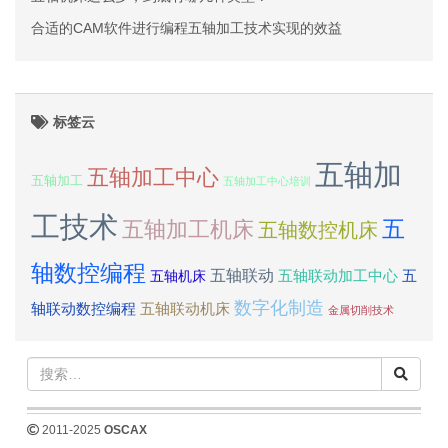
合适的CAM软件进行编程五轴加工技术实现的效益
标签云
五轴加
五轴加工中心
五轴加工
五轴加工中心培训
工技术
五
五轴加工机床
五轴数控机床
轴数控编程
五轴联动
五轴联动加工中心
五
五轴机床
数字化制造
轴联动数控编程
五轴联动机床
金属切削技术
2011-2025
OSCAX