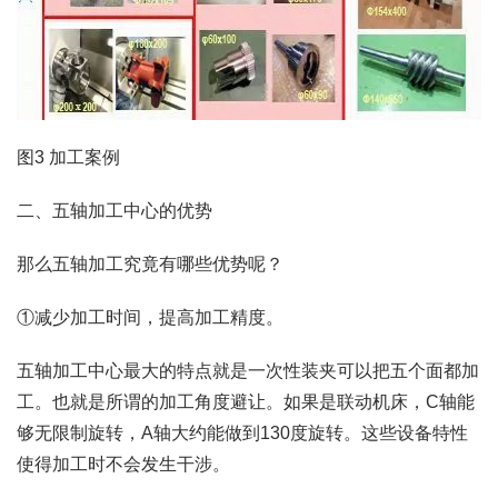
图3 加工案例
二、五轴加工中心的优势
那么五轴加工究竟有哪些优势呢？
①减少加工时间，提高加工精度。
五轴加工中心最大的特点就是一次性装夹可以把五个面都加
工。也就是所谓的加工角度避让。如果是联动机床，C轴能
够无限制旋转，A轴大约能做到130度旋转。这些设备特性
使得加工时不会发生干涉。