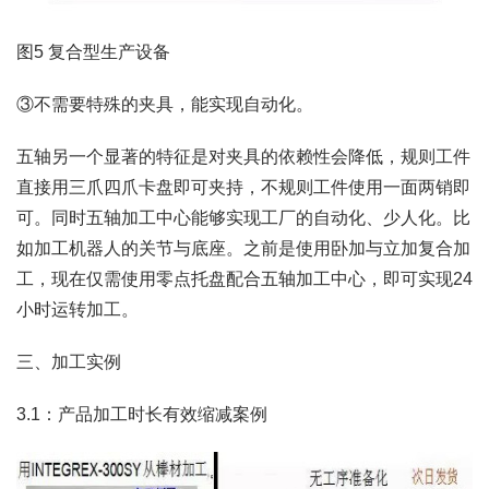
图5 复合型生产设备
③不需要特殊的夹具，能实现自动化。
五轴另一个显著的特征是对夹具的依赖性会降低，规则工件
直接用三爪四爪卡盘即可夹持，不规则工件使用一面两销即
可。同时五轴加工中心能够实现工厂的自动化、少人化。比
如加工机器人的关节与底座。之前是使用卧加与立加复合加
工，现在仅需使用零点托盘配合五轴加工中心，即可实现24
小时运转加工。
三、加工实例
3.1：产品加工时长有效缩减案例