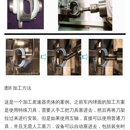
图8 加工方法
这是一个加工差速器壳体的案例。之前车内球面的加工方案
是使用特殊刀具，需要人手工把刀具塞进去，然后再将刀架
拉过来进行安装。但是如果使用五轴，直接可以使用普通刀
具，并且无需人工塞刀，设备可以自动塞进去，包括装夹时