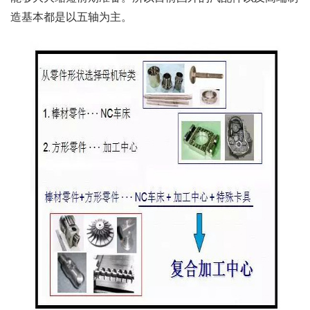
造基本都是以五轴为主。