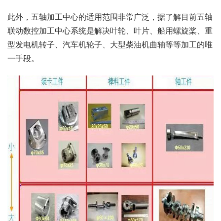
此外，五轴加工中心的适用范围非常广泛，据了解目前五轴
联动数控加工中心系统是解决叶轮、叶片、船用螺旋桨、重
型发电机转子、汽车机轮子、大型柴油机曲轴等等加工的唯
一手段。