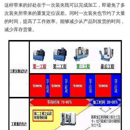
这样带来的好处在于一次装夹既可以完成加工，即避免了多
次装夹所带来的重复定位误差。同时一次装夹也节约了大量
的时间，提高了工作效率。能够减少从产品到发货的时间，
减少库存货量。