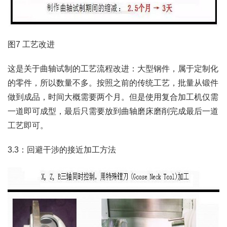
图7 工艺改进
这是关于曲轴试制的工艺流程改进：大型钢件，属于定制化
的零件，所以数量不多。按照之前的传统工艺，批量从锻件
做到成品，时间大概需要两个月。但是使用复合加工机仅需
一道即可成型，最后只需要放到曲轴磨床磨削完成最后一道
工艺即可。
3.3：回避干涉的接近加工方法