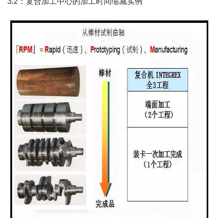
3.2：复合加工中心的加工时间缩减实例