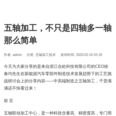
五轴加工，不只是四轴多一轴
那么简单
作者: admin
分类:
五轴加工技术
发布时间: 2020-02-16 03:18
今天为大家分享的是来自浙江合屹科技有限公司的CEO徐
春均先生在新能源汽车零部件制造技术发展趋势下的工艺挑
战研讨会上的分享内容——中高端制造之五轴加工，干货满
满还不快看过来！
前 言
五轴联动加工中心，是一种科技含量高、精密度高，专门用