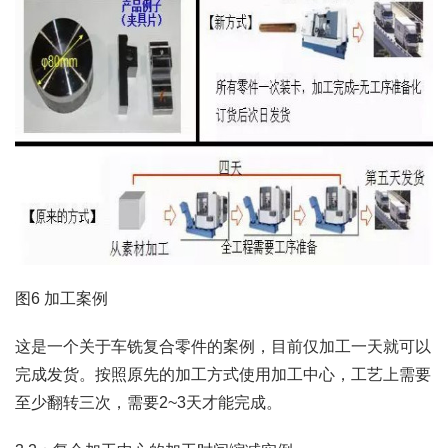
图6 加工案例
这是一个关于车铣复合零件的案例，目前仅加工一天就可以
完成发货。按照原先的加工方式使用加工中心，工艺上需要
至少翻转三次，需要2~3天才能完成。