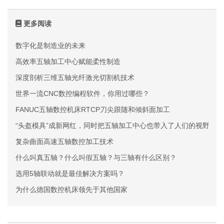
更多阅读
数字化是制造业的未来
高效率五轴加工中心赋能柔性制造
深度剖析三维五轴光纤激光切割机技术
世界一流CNC数控编程软件，你用过哪些？
FANUC五轴数控机床RTCP刀尖跟随和倾斜面加工
“头盔模具”成新网红，同时把五轴加工中心也带入了人们的视野
复杂曲面高速五轴数控加工技术
什么叫真五轴？什么叫假五轴？与三轴有什么区别？
选用5轴联动就是最佳解决方案吗？
为什么德国数控机床领先于其他国家