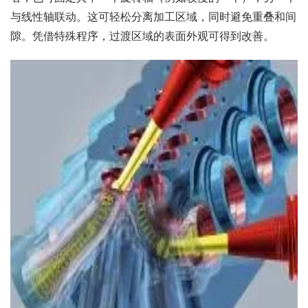
与线性轴联动。这可轻松分离加工区域，同时避免重叠和间
隙。凭借特殊程序，过渡区域的表面外观可得到改善。