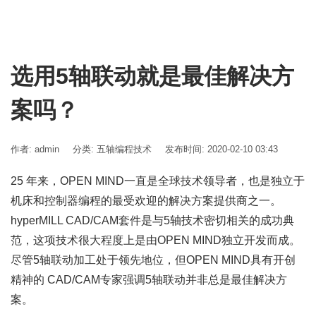
选用5轴联动就是最佳解决方
案吗？
作者: admin
分类:
五轴编程技术
发布时间: 2020-02-10 03:43
25 年来，OPEN MIND一直是全球技术领导者，也是独立于
机床和控制器编程的最受欢迎的解决方案提供商之一。
hyperMILL CAD/CAM套件是与5轴技术密切相关的成功典
范，这项技术很大程度上是由OPEN MIND独立开发而成。
尽管5轴联动加工处于领先地位，但OPEN MIND具有开创
精神的 CAD/CAM专家强调5轴联动并非总是最佳解决方
案。