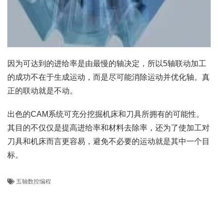
因为可达到的进给率是由最慢的轴决定，所以5轴联动加工
的成功不在于生成运动，而是尽可能消除运动并优化轴。真
正的联动就是不动。
出色的CAM系统可充分挖掘机床和刀具所拥有的可能性。
其目的不仅仅是提高进给率和材料去除率，还为了使加工对
刀具和机床而言更容易，避免不必要的运动就是其中一个目
标。
五轴数控编程