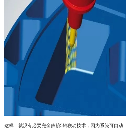
这样，就没有必要完全依赖5轴联动技术，因为系统可自动