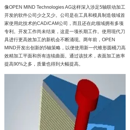
像OPEN MIND Technologies AG这样深入涉足5轴联动加工
开发的软件公司少之又少。公司是在工具和模具制造领域首
家使用此技术的CAD/CAM公司，而且还在此领域拥有多项
专利。开发工作尚未结束，这是一项长期工作。使用现代刀
具进行更高效加工的新机会不断涌现。两年前，OPEN
MIND开发出创新的5轴策略，以便使用新一代锥形圆桶刀高
效精加工平面和所有连续曲面。通过该技术，表面加工效率
提高90%之多，质量也得到大幅提高。