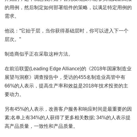
的用例，然后制定如何部署组件的策略，以满足特定用例的
需求。
他说：“它始于层，当你获得基础层时，你可以进入下一个
层次。”
制造商似乎正在采取这种方法。
在前沿联盟(Leading Edge Alliance)的《2018年国家制造业
展望与洞察》调查报告中，受访的455名制造业高管中有
66%的人表示，提高生产率和效益是2018年技术投资的主
要动力。
另有45%的人表示，改善客户服务和响应时间是最重要的因
素;名单上有34%的人获得了更多相关数据; 34%的人表示提
高产品质量，一致性和产品质量。