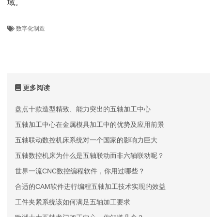
域。
数字化制造
更多阅读
盘点十款造型精致、能力突出的五轴加工中心
五轴加工中心在金属模具加工中的优势及应用前景
五轴联动数控机床系统对一个国家的影响力巨大
五轴数控机床为什么是五轴联动而非六轴联动呢？
世界一流CNC数控编程软件，你用过哪些？
合适的CAM软件进行编程五轴加工技术实现的效益
工件夹紧系统该如何满足五轴加工要求