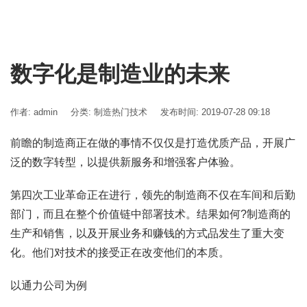
数字化是制造业的未来
作者: admin
分类:
制造热门技术
发布时间: 2019-07-28 09:18
前瞻的制造商正在做的事情不仅仅是打造优质产品，开展广
泛的数字转型，以提供新服务和增强客户体验。
第四次工业革命正在进行，领先的制造商不仅在车间和后勤
部门，而且在整个价值链中部署技术。结果如何?制造商的
生产和销售，以及开展业务和赚钱的方式品发生了重大变
化。他们对技术的接受正在改变他们的本质。
以通力公司为例