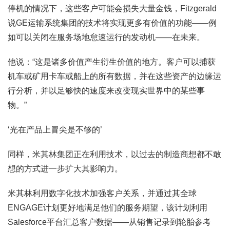
停机的情况下，这些客户可能会损失大量金钱，Fitzgerald
说GE运输系统集团的技术将实现更多有价值的功能——例
如可以关闭在服务场地怠速运行的发动机——在未来。
他说：“这是诸多价值产生衍生价值的地方。客户可以捕获
机车或矿用卡车或船上的所有数据，并在这些资产的边缘运
行分析，并以足够快的速度来改变现实世界中的某些事
物。”
‘光在产品上冒尖是不够的’
同样，米其林集团正在利用技术，以过去的制造商想都不敢
想的方式进一步扩大其影响力。
米其林利用数字化技术加强客户关系，并通过其全球
ENGAGE计划更好地满足他们的服务期望，该计划利用
Salesforce平台汇总客户数据——从销售记录到轮胎参考