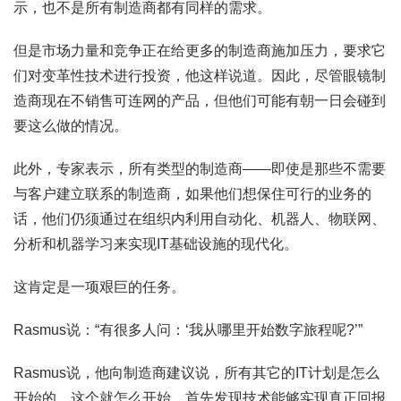
示，也不是所有制造商都有同样的需求。
但是市场力量和竞争正在给更多的制造商施加压力，要求它
们对变革性技术进行投资，他这样说道。因此，尽管眼镜制
造商现在不销售可连网的产品，但他们可能有朝一日会碰到
要这么做的情况。
此外，专家表示，所有类型的制造商——即使是那些不需要
与客户建立联系的制造商，如果他们想保住可行的业务的
话，他们仍须通过在组织内利用自动化、机器人、物联网、
分析和机器学习来实现IT基础设施的现代化。
这肯定是一项艰巨的任务。
Rasmus说：“有很多人问：‘我从哪里开始数字旅程呢?’”
Rasmus说，他向制造商建议说，所有其它的IT计划是怎么
开始的，这个就怎么开始，首先发现技术能够实现真正回报