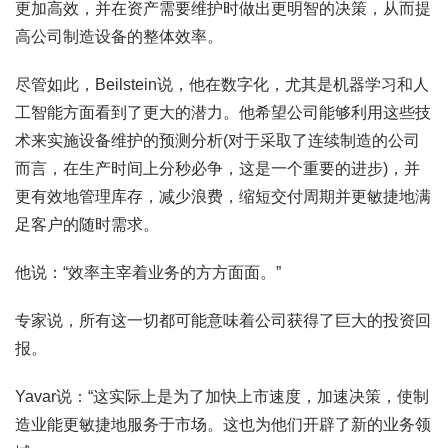
更加高效，并在资产需要维护时做出更明智的决策，从而提
高公司制造设备的整体效率。
尽管如此，Beilstein说，他在数字化，尤其是机器学习和人
工智能方面看到了更大的潜力。他希望公司能够利用这些技
术来实施设备维护的预测分析(对于采取了连续制造的公司
而言，在生产时间上分秒必争，这是一个重要的进步)，并
更有效地管理库存，减少浪费，缩短交付周期并更敏捷地满
足客户的随时需求。
他说：“效率主宰着业务的方方面面。”
专家说，所有这一切都可能意味着公司获得了巨大的投资回
报。
Yavar说：“这实际上是为了加快上市速度，加速决策，使制
造业能更敏捷地服务于市场。这也为他们开辟了新的业务领