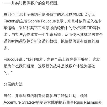
——并实时提供客户的全局视图。
总部位于北卡罗来纳州夏洛特市的米其林的B2B Digital
Factory的主管Sophie Foucque表示，米其林依靠嵌入在卡
车运输，采矿和其它工业领域的轮胎中的分析和RFID等技
术，与客户合作建立一个生态系统，从而使米其林能够在合
适的时间调取并分析合适的数据，以便提供更有价值的服
务。
Foucque说：“我们知道，光在产品上冒尖是不够的。这就
是为什么我们断定，这场新的战斗是以客户体验为基础
的。”
分层的方法
当然，并非所有的制造商都参与了转型计划。领导
Accenture Strategy的制造实践的执行董事Russ Rasmus表