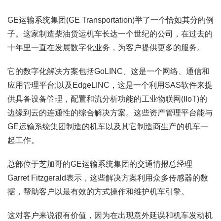
GE运输系统集团(GE Transportation)举了一个恰如其分的例
子。这家制造柴油货运机车长达一个世纪的公司，在过去的
十年里一直在发展数字化业务，为客户提供更多的服务。
它的数字化解决方案包括GoLINC、这是一个网络、通信和
应用管理平台;以及EdgeLINC，这是一个利用SAS软件来提
供具备设备管理，配置和流分析功能的工业物联网(IIoT)的
边缘到云的连通性的综合解决方案。这些资产管理平台能与
GE运输系统集团制造的机车以及其它制造商生产的机车一
起工作。
总部位于芝加哥的GE运输系统集团的交通情报总经理
Garret Fitzgerald表示，这些解决方案利用众多传感器的数
据，帮助客户以最有效的方式操作和维护机车引擎。
这对客户来说很有价值，因为在出现意外延误和机车发动机