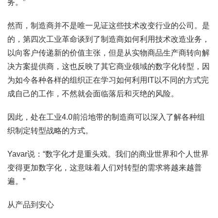
务。”
然而，制造商并不是唯一见证这些技术改变行业的公司。是
的，第四次工业革命谈到了制造商如何利用技术改造业务，
以向客户传递新的价值主张，但是从实物商品生产商转向解
决方案提供商，这也反映了其它商业领域的数字化转型，因
为如今各种各样的组织正在学习如何利用IT以不同的方式完
成自己的工作，不然就会面临落后和灭绝的风险。
因此，处在工业4.0前沿地带的制造商可以深入了解各种组
织制定转型战略的方式。
Yavar说：“数字化才是重头戏。我们的商业世界和个人世界
变得更加数字化，这意味着人们对转型的需求将越来越普
遍。”
从产品到安心