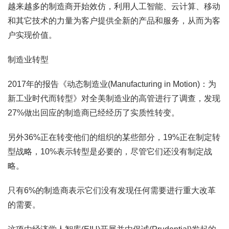
越来越多的制造商开始效仿，利用人工智能、云计算、移动
和其它技术的力量为客户提供全新的产品和服务，从而为客
户实现价值。
制造业转型
2017年的报告《动态制造业(Manufacturing in Motion)：为
新工业时代而转型》对全美制造业的高管进行了调查，发现
27%做出回应的制造商已经经历了实质性转变。
另外36%正在转变他们的组织的某些部分，19%正在制定转
型战略，10%表示转型是必要的，尽管它们还没有制定战
略。
只有6%的制造商表示它们没有发现任何需要进行重大改革
的需要。