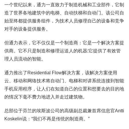
一个世纪以来，通力一直致力于制造机械和工业部件，它制
造了世界各地建筑中的电梯、自动扶梯和自动门。该公司自
始至终都提供服务组件，为技术人员修理自己的设备和竞争
对手的设备提供服务。
但通力表示，它不仅仅是一个制造商：它是一个解决方案提
供商。它不只是制造和修理运送人的机器;它提供了有效管
理人员流动的智能。
通力推出了Residential Flow解决方案，该解决方案使用
云、移动和网络技术将自动门、电梯和对讲系统连接到智能
手机应用程序，让人们在知道自己的位置和想要去的目的地
的情况下毫不费力地进入并走过建筑物。
总部位于芬兰的埃斯波公司的高级副总裁兼首席信息官Antti
Koskelin说：“我们不再是传统的制造商。”