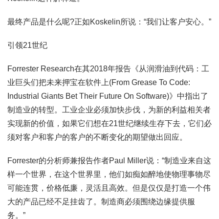
最终产品是什么呢?正如Koskelin所说：“我们让客户安心。”
引领21世纪
Forrester Research在其2018年报告《从润滑油到代码：工
业巨头们把未来押宝在软件上(From Grease To Code:
Industrial Giants Bet Their Future On Software)》中指出了
制造业的转型。工业企业必须加快步伐，为新的利益相关者
实现新的价值，如果它们想在21世纪继续生存下去，它们必
须对客户和客户的客户的不断变化的期望做出回应。
Forrester的分析师兼报告作者Paul Miller说：“制造业来自这
样一个世界，在这个世界里，他们如痴如醉地使物理事物尽
可能连贯，价格低廉，灵活且高效。但是仅仅是打造一个伟
大的产品已经不足挂齿了。制造商必须围绕边缘提供服
务。”