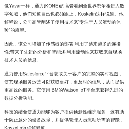
像Yavar一样，通力(KONE)的高管看到全世界都争相进入数
字领域，他们知道自己也必须跟上，Koskelin这样说道。他
解释说，公司高管阐述了使用技术来“专注于人员流动的体
验”的愿望。
因此，该公司增加了传感器的部署;利用了越来越多的连接
性;带来了先进的分析和智能;并利用流动性来获取来自现场
技术人员的信息。
通力使用Salesforce平台获取关于客户的完整的实时视图，
使其现场服务运营可以获取更好，更及时的信息，从而提供
更高效的服务。它使用IBM的Watson IoT平台来获得先进的
数据分析功能。
科技的结合使通力能够为客户提供预测性维护服务，这有助
于防止意外的设备故障，并提供管理人员流动所需的智能，
Koskelin这样解释道。