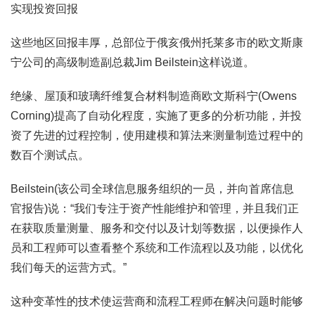
实现投资回报
这些地区回报丰厚，总部位于俄亥俄州托莱多市的欧文斯康
宁公司的高级制造副总裁Jim Beilstein这样说道。
绝缘、屋顶和玻璃纤维复合材料制造商欧文斯科宁(Owens
Corning)提高了自动化程度，实施了更多的分析功能，并投
资了先进的过程控制，使用建模和算法来测量制造过程中的
数百个测试点。
Beilstein(该公司全球信息服务组织的一员，并向首席信息
官报告)说：“我们专注于资产性能维护和管理，并且我们正
在获取质量测量、服务和交付以及计划等数据，以便操作人
员和工程师可以查看整个系统和工作流程以及功能，以优化
我们每天的运营方式。”
这种变革性的技术使运营商和流程工程师在解决问题时能够